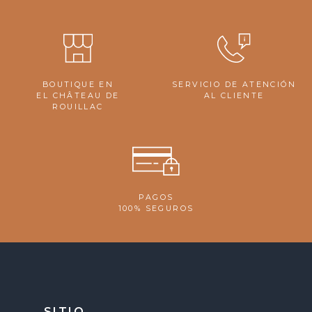
BOUTIQUE EN
SERVICIO DE ATENCIÓN
EL CHÂTEAU DE
AL CLIENTE
ROUILLAC
PAGOS
100% SEGUROS
SITIO