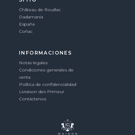
Château de Rouillac
Dadamania
España
Coñac
INFORMACIONES
Notas legales
Condiciones generales de
venta
Política de confidencialidad
Livraison des Primeur
Contáctenos