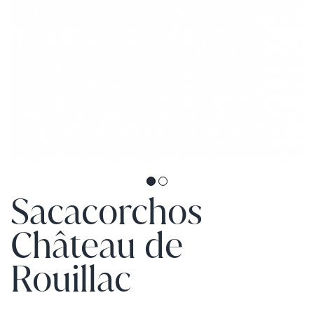
Sacacorchos
Château de
Rouillac