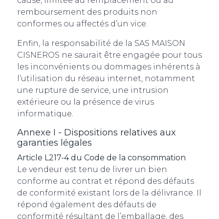
cause, limitée au remplacement ou au
remboursement des produits non
conformes ou affectés d’un vice.
Enfin, la responsabilité de la SAS MAISON
CISNEROS ne saurait être engagée pour tous
les inconvénients ou dommages inhérents à
l’utilisation du réseau internet, notamment
une rupture de service, une intrusion
extérieure ou la présence de virus
informatique.
Annexe I - Dispositions relatives aux
garanties légales
Article L217-4 du Code de la consommation
Le vendeur est tenu de livrer un bien
conforme au contrat et répond des défauts
de conformité existant lors de la délivrance. Il
répond également des défauts de
conformité résultant de l’emballage, des