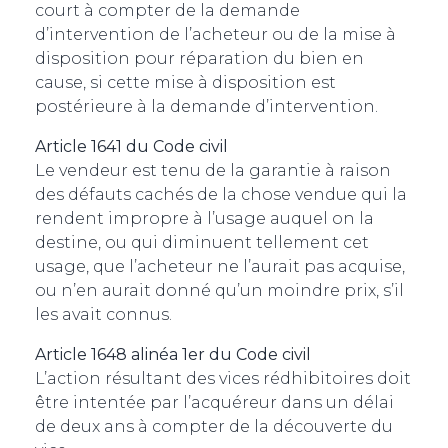
court à compter de la demande
d’intervention de l’acheteur ou de la mise à
disposition pour réparation du bien en
cause, si cette mise à disposition est
postérieure à la demande d’intervention.
Article 1641 du Code civil
Le vendeur est tenu de la garantie à raison
des défauts cachés de la chose vendue qui la
rendent impropre à l’usage auquel on la
destine, ou qui diminuent tellement cet
usage, que l’acheteur ne l’aurait pas acquise,
ou n’en aurait donné qu’un moindre prix, s’il
les avait connus.
Article 1648 alinéa 1er du Code civil
L’action résultant des vices rédhibitoires doit
être intentée par l’acquéreur dans un délai
de deux ans à compter de la découverte du