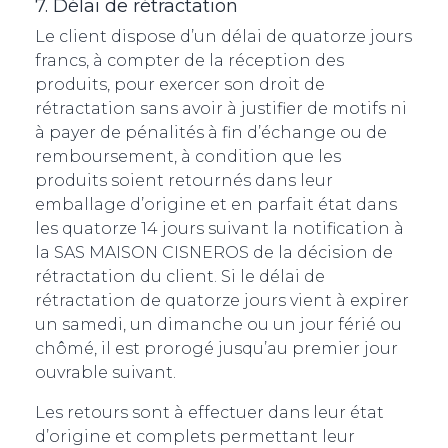
7. Délai de rétractation
Le client dispose d’un délai de quatorze jours
francs, à compter de la réception des
produits, pour exercer son droit de
rétractation sans avoir à justifier de motifs ni
à payer de pénalités à fin d’échange ou de
remboursement, à condition que les
produits soient retournés dans leur
emballage d’origine et en parfait état dans
les quatorze 14 jours suivant la notification à
la SAS MAISON CISNEROS de la décision de
rétractation du client. Si le délai de
rétractation de quatorze jours vient à expirer
un samedi, un dimanche ou un jour férié ou
chômé, il est prorogé jusqu’au premier jour
ouvrable suivant.
Les retours sont à effectuer dans leur état
d’origine et complets permettant leur