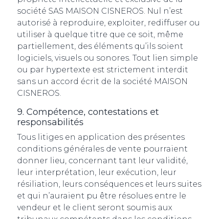
société SAS MAISON CISNEROS. Nul n’est
autorisé à reproduire, exploiter, rediffuser ou
utiliser à quelque titre que ce soit, même
partiellement, des éléments qu’ils soient
logiciels, visuels ou sonores. Tout lien simple
ou par hypertexte est strictement interdit
sans un accord écrit de la société MAISON
CISNEROS.
9. Compétence, contestations et
responsabilités
Tous litiges en application des présentes
conditions générales de vente pourraient
donner lieu, concernant tant leur validité,
leur interprétation, leur exécution, leur
résiliation, leurs conséquences et leurs suites
et qui n’auraient pu être résolues entre le
vendeur et le client seront soumis aux