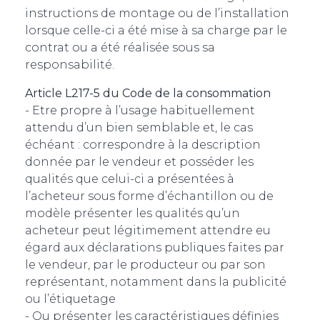
instructions de montage ou de l’installation
lorsque celle-ci a été mise à sa charge par le
contrat ou a été réalisée sous sa
responsabilité.
Article L217-5 du Code de la consommation
- Etre propre à l’usage habituellement
attendu d’un bien semblable et, le cas
échéant : correspondre à la description
donnée par le vendeur et posséder les
qualités que celui-ci a présentées à
l’acheteur sous forme d’échantillon ou de
modèle présenter les qualités qu’un
acheteur peut légitimement attendre eu
égard aux déclarations publiques faites par
le vendeur, par le producteur ou par son
représentant, notamment dans la publicité
ou l’étiquetage
- Ou présenter les caractéristiques définies