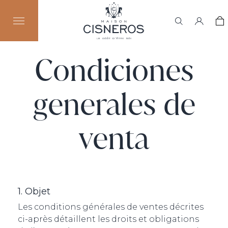
Condiciones
generales de
venta
1. Objet
Les conditions générales de ventes décrites
ci-après détaillent les droits et obligations