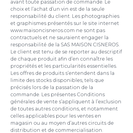
avant toute passation de commande. Le
choix et l’achat d’un vin est de la seule
responsabilité du client. Les photographies
et graphismes présentés sur le site internet
www.maisoncisneros.com ne sont pas
contractuels et ne sauraient engager la
responsabilité de la SAS MAISON CISNEROS.
Le client est tenu de se reporter au descriptif
de chaque produit afin d’en connaître les
propriétés et les particularités essentielles.
Les offres de produits s’entendent dans la
limite des stocks disponibles, tels que
précisés lors de la passation de la
commande. Les présentes Conditions
générales de vente s’appliquent à l’exclusion
de toutes autres conditions, et notamment
celles applicables pour les ventes en
magasin ou au moyen d’autres circuits de
distribution et de commercialisation.