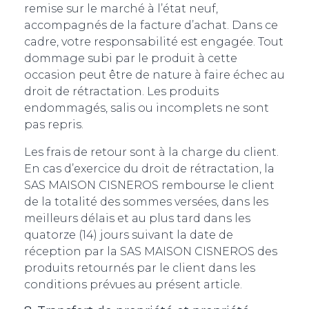
remise sur le marché à l’état neuf,
accompagnés de la facture d’achat. Dans ce
cadre, votre responsabilité est engagée. Tout
dommage subi par le produit à cette
occasion peut être de nature à faire échec au
droit de rétractation. Les produits
endommagés, salis ou incomplets ne sont
pas repris.
Les frais de retour sont à la charge du client.
En cas d’exercice du droit de rétractation, la
SAS MAISON CISNEROS rembourse le client
de la totalité des sommes versées, dans les
meilleurs délais et au plus tard dans les
quatorze (14) jours suivant la date de
réception par la SAS MAISON CISNEROS des
produits retournés par le client dans les
conditions prévues au présent article.