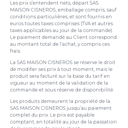
Les prix s’entendent nets, départ SAS
MAISON CISNEROS, emballage compris, sauf
conditions particulières, et sont fournis en
euros toutes taxes comprises (TVA et autres
taxes applicables au jour de la commande).
Le paiement demandé au Client correspond
au montant total de l’achat, y compris ces
frais.
La SAS MAISON CISNEROS se réserve le droit
de modifier ses prix à tout moment, mais le
produit sera facturé sur la base du tarif en
vigueur au moment de la validation de la
commande et sous réserve de disponibilité.
Les produits demeurent la propriété de la
SAS MAISON CISNEROS jusqu’au paiement
complet du prix. Le prix est payable
comptant, en totalité au jour de la passation