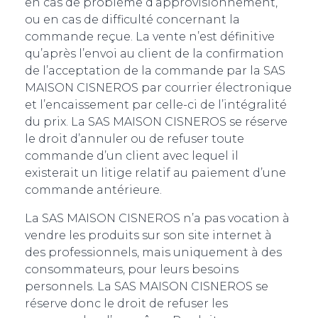
en cas de problème d’approvisionnement,
ou en cas de difficulté concernant la
commande reçue. La vente n’est définitive
qu’après l’envoi au client de la confirmation
de l’acceptation de la commande par la SAS
MAISON CISNEROS par courrier électronique
et l’encaissement par celle-ci de l’intégralité
du prix. La SAS MAISON CISNEROS se réserve
le droit d’annuler ou de refuser toute
commande d’un client avec lequel il
existerait un litige relatif au paiement d’une
commande antérieure.
La SAS MAISON CISNEROS n’a pas vocation à
vendre les produits sur son site internet à
des professionnels, mais uniquement à des
consommateurs, pour leurs besoins
personnels. La SAS MAISON CISNEROS se
réserve donc le droit de refuser les