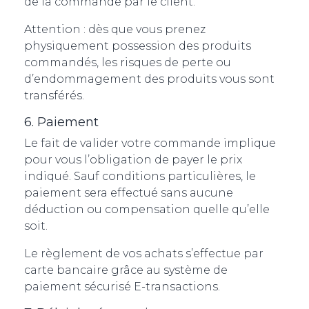
de la commande par le client.
Attention : dès que vous prenez
physiquement possession des produits
commandés, les risques de perte ou
d’endommagement des produits vous sont
transférés.
6. Paiement
Le fait de valider votre commande implique
pour vous l’obligation de payer le prix
indiqué. Sauf conditions particulières, le
paiement sera effectué sans aucune
déduction ou compensation quelle qu’elle
soit.
Le règlement de vos achats s’effectue par
carte bancaire grâce au système de
paiement sécurisé E-transactions.