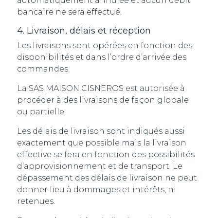
automatiquement annulée et aucun débit
bancaire ne sera effectué.
4. Livraison, délais et réception
Les livraisons sont opérées en fonction des
disponibilités et dans l’ordre d’arrivée des
commandes.
La SAS MAISON CISNEROS est autorisée à
procéder à des livraisons de façon globale
ou partielle.
Les délais de livraison sont indiqués aussi
exactement que possible mais la livraison
effective se fera en fonction des possibilités
d’approvisionnement et de transport. Le
dépassement des délais de livraison ne peut
donner lieu à dommages et intérêts, ni
retenues.