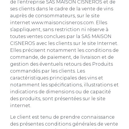
de l’entreprise SAS MAISON CISNEROS et de
ses clients dans le cadre de la vente de vins
auprès de consommateurs, sur le site
internet www.maisoncisneros.com. Elles
s’appliquent, sans restriction ni réserve à
toutes ventes conclues par la SAS MAISON
CISNEROS avec les clients sur le site Internet.
Elles précisent notamment les conditions de
commande, de paiement, de livraison et de
gestion des éventuels retours des Produits
commandés par les clients. Les
caractéristiques principales des vins et
notamment les spécifications, illustrations et
indications de dimensions ou de capacité
des produits, sont présentées sur le site
internet.
Le client est tenu de prendre connaissance
des présentes conditions générales de vente