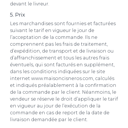
devant le livreur.
5. Prix
Les marchandises sont fournies et facturées
suivant le tarif en vigueur le jour de
l’acceptation de la commande. Ils ne
comprennent pas les frais de traitement,
d’expédition, de transport et de livraison ou
d’affranchissement et tous les autres frais
éventuels, qui sont facturés en supplément,
dans les conditions indiquées sur le site
internet www.maisoncisneros.com, calculés
et indiqués préalablement à la confirmation
de la commande par le client. Néanmoins, le
vendeur se réserve le droit d’appliquer le tarif
en vigueur au jour de l’exécution de la
commande en cas de report de la date de
livraison demandée par le client.