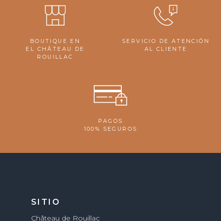
BOUTIQUE EN
SERVICIO DE ATENCIÓN
EL CHÂTEAU DE
AL CLIENTE
ROUILLAC
PAGOS
100% SEGUROS
SITIO
Château de Rouillac