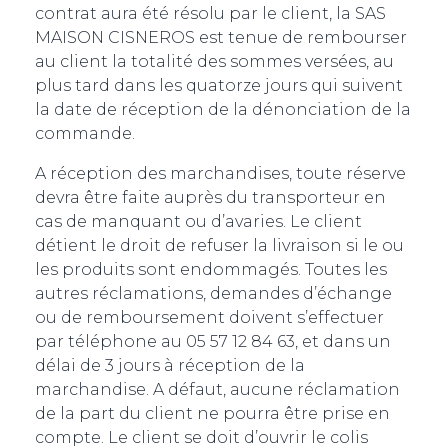
contrat aura été résolu par le client, la SAS
MAISON CISNEROS est tenue de rembourser
au client la totalité des sommes versées, au
plus tard dans les quatorze jours qui suivent
la date de réception de la dénonciation de la
commande.
A réception des marchandises, toute réserve
devra être faite auprès du transporteur en
cas de manquant ou d’avaries. Le client
détient le droit de refuser la livraison si le ou
les produits sont endommagés. Toutes les
autres réclamations, demandes d’échange
ou de remboursement doivent s’effectuer
par téléphone au 05 57 12 84 63, et dans un
délai de 3 jours à réception de la
marchandise. A défaut, aucune réclamation
de la part du client ne pourra être prise en
compte. Le client se doit d’ouvrir le colis