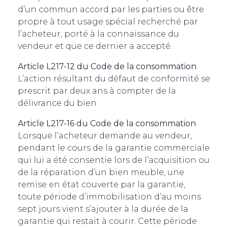
d’un commun accord par les parties ou être
propre à tout usage spécial recherché par
l’acheteur, porté à la connaissance du
vendeur et que ce dernier a accepté.
Article L217-12 du Code de la consommation
L’action résultant du défaut de conformité se
prescrit par deux ans à compter de la
délivrance du bien.
Article L217-16 du Code de la consommation
Lorsque l’acheteur demande au vendeur,
pendant le cours de la garantie commerciale
qui lui a été consentie lors de l’acquisition ou
de la réparation d’un bien meuble, une
remise en état couverte par la garantie,
toute période d’immobilisation d’au moins
sept jours vient s’ajouter à la durée de la
garantie qui restait à courir. Cette période