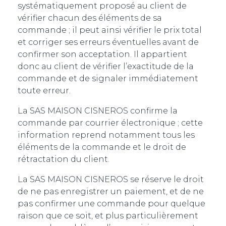
systématiquement proposé au client de
vérifier chacun des éléments de sa
commande ; il peut ainsi vérifier le prix total
et corriger ses erreurs éventuelles avant de
confirmer son acceptation. Il appartient
donc au client de vérifier l’exactitude de la
commande et de signaler immédiatement
toute erreur.
La SAS MAISON CISNEROS confirme la
commande par courrier électronique ; cette
information reprend notamment tous les
éléments de la commande et le droit de
rétractation du client.
La SAS MAISON CISNEROS se réserve le droit
de ne pas enregistrer un paiement, et de ne
pas confirmer une commande pour quelque
raison que ce soit, et plus particulièrement