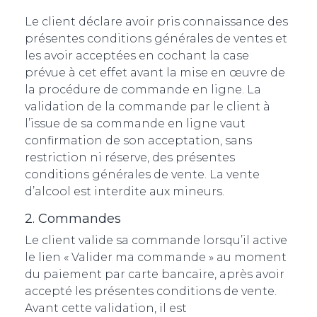
Le client déclare avoir pris connaissance des
présentes conditions générales de ventes et
les avoir acceptées en cochant la case
prévue à cet effet avant la mise en œuvre de
la procédure de commande en ligne. La
validation de la commande par le client à
l’issue de sa commande en ligne vaut
confirmation de son acceptation, sans
restriction ni réserve, des présentes
conditions générales de vente. La vente
d’alcool est interdite aux mineurs.
2. Commandes
Le client valide sa commande lorsqu’il active
le lien « Valider ma commande » au moment
du paiement par carte bancaire, après avoir
accepté les présentes conditions de vente.
Avant cette validation, il est