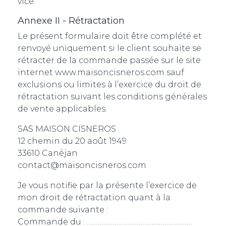
vice.
Annexe II - Rétractation
Le présent formulaire doit être complété et
renvoyé uniquement si le client souhaite se
rétracter de la commande passée sur le site
internet www.maisoncisneros.com sauf
exclusions ou limites à l’exercice du droit de
rétractation suivant les conditions générales
de vente applicables.
SAS MAISON CISNEROS
12 chemin du 20 août 1949
33610 Canéjan
contact@maisoncisneros.com
Je vous notifie par la présente l’exercice de
mon droit de rétractation quant à la
commande suivante :
Commande du : …………………………………………………