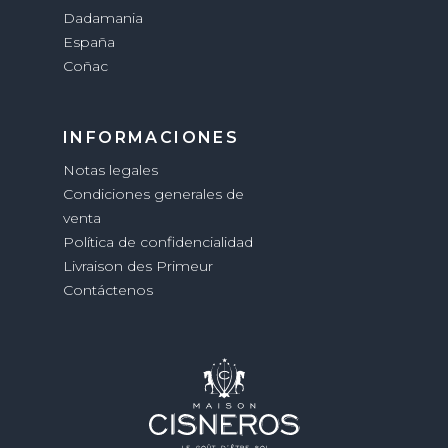
Dadamania
España
Coñac
INFORMACIONES
Notas legales
Condiciones generales de
venta
Política de confidencialidad
Livraison des Primeur
Contáctenos