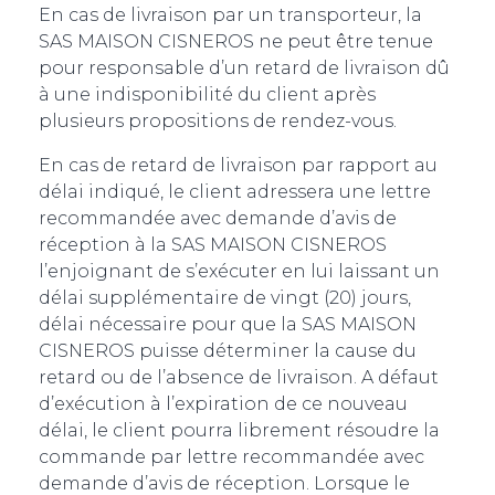
En cas de livraison par un transporteur, la
SAS MAISON CISNEROS ne peut être tenue
pour responsable d’un retard de livraison dû
à une indisponibilité du client après
plusieurs propositions de rendez-vous.
En cas de retard de livraison par rapport au
délai indiqué, le client adressera une lettre
recommandée avec demande d’avis de
réception à la SAS MAISON CISNEROS
l’enjoignant de s’exécuter en lui laissant un
délai supplémentaire de vingt (20) jours,
délai nécessaire pour que la SAS MAISON
CISNEROS puisse déterminer la cause du
retard ou de l’absence de livraison. A défaut
d’exécution à l’expiration de ce nouveau
délai, le client pourra librement résoudre la
commande par lettre recommandée avec
demande d’avis de réception. Lorsque le