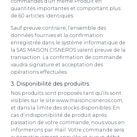
commandes d’un même Produit en
quantités importantes et comportant plus
de 60 articles identiques.
Sauf preuve contraire, l’ensemble des
données fournies et la confirmation
enregistrée dans le système informatique de
la SAS MAISON CISNEROS valent preuve de la
transaction. La confirmation de commande
vaudra signature et acceptation des
opérations effectuées.
3. Disponibilité des produitrs
Nos produits sont proposés tant qu’ils sont
visibles sur le site www.maisoncisneros.com,
et dans la limite des stocks disponibles. En
cas d’indisponibilité de produit après
passation de votre commande, nous vous en
informerons par mail. Votre commande sera