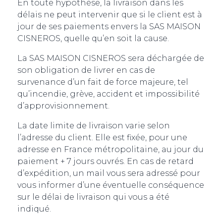
En toute hypothèse, la livraison dans les
délais ne peut intervenir que si le client est à
jour de ses paiements envers la SAS MAISON
CISNEROS, quelle qu’en soit la cause.
La SAS MAISON CISNEROS sera déchargée de
son obligation de livrer en cas de
survenance d’un fait de force majeure, tel
qu’incendie, grève, accident et impossibilité
d’approvisionnement.
La date limite de livraison varie selon
l’adresse du client. Elle est fixée, pour une
adresse en France métropolitaine, au jour du
paiement + 7 jours ouvrés. En cas de retard
d’expédition, un mail vous sera adressé pour
vous informer d’une éventuelle conséquence
sur le délai de livraison qui vous a été
indiqué.