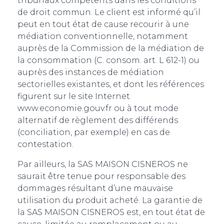
tribunaux compétents dans les conditions
de droit commun. Le client est informé qu’il
peut en tout état de cause recourir à une
médiation conventionnelle, notamment
auprès de la Commission de la médiation de
la consommation (C. consom. art. L 612-1) ou
auprès des instances de médiation
sectorielles existantes, et dont les références
figurent sur le site Internet
www.economie.gouv.fr ou à tout mode
alternatif de règlement des différends
(conciliation, par exemple) en cas de
contestation.
Par ailleurs, la SAS MAISON CISNEROS ne
saurait être tenue pour responsable des
dommages résultant d’une mauvaise
utilisation du produit acheté. La garantie de
la SAS MAISON CISNEROS est, en tout état de