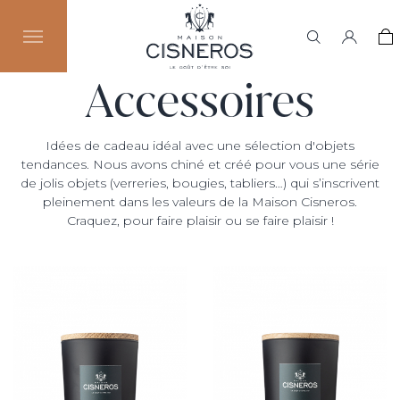
Accessoires
Idées de cadeau idéal avec une sélection d'objets
tendances. Nous avons chiné et créé pour vous une série
de jolis objets (verreries, bougies, tabliers…) qui s’inscrivent
pleinement dans les valeurs de la Maison Cisneros.
Craquez, pour faire plaisir ou se faire plaisir !