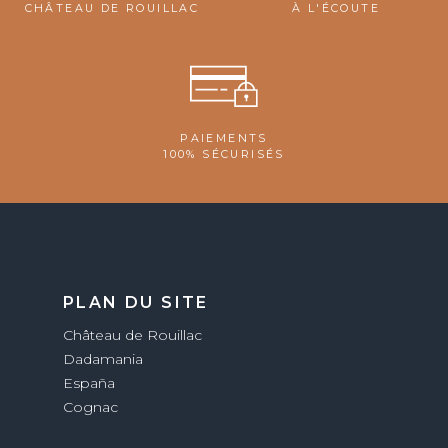
CHÂTEAU DE ROUILLAC
À L'ÉCOUTE
PAIEMENTS
100% SÉCURISÉS
PLAN DU SITE
Château de Rouillac
Dadamania
España
Cognac