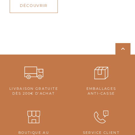
DÉCOUVRIR

LIVRAISON GRATUITE
EMBALLAGES
DÈS 200€ D’ACHAT
ANTI-CASSE
BOUTIQUE AU
SERVICE CLIENT