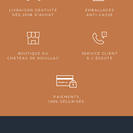
LIVRAISON GRATUITE
EMBALLAGES
DÈS 200€ D’ACHAT
ANTI-CASSE
BOUTIQUE AU
SERVICE CLIENT
CHÂTEAU DE ROUILLAC
À L'ÉCOUTE
PAIEMENTS
100% SÉCURISÉS