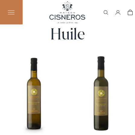
Huile