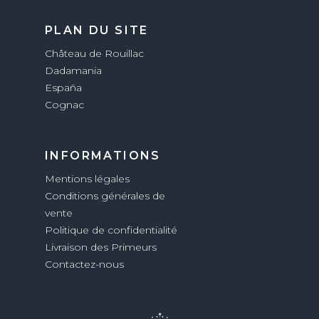
PLAN DU SITE
Château de Rouillac
Dadamania
España
Cognac
INFORMATIONS
Mentions légales
Conditions générales de
vente
Politique de confidentialité
Livraison des Primeurs
Contactez-nous