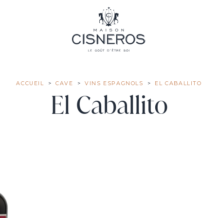
ACCUEIL
CAVE
VINS ESPAGNOLS
EL CABALLITO
El Caballito