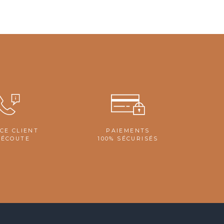
CE CLIENT
PAIEMENTS
'ÉCOUTE
100% SÉCURISÉS