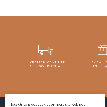
LIVRAISON GRATUITE
EMBALL
DÈS 200€ D’ACHAT
ANTI-C
Nous utilisons des cookies sur notre site web pour